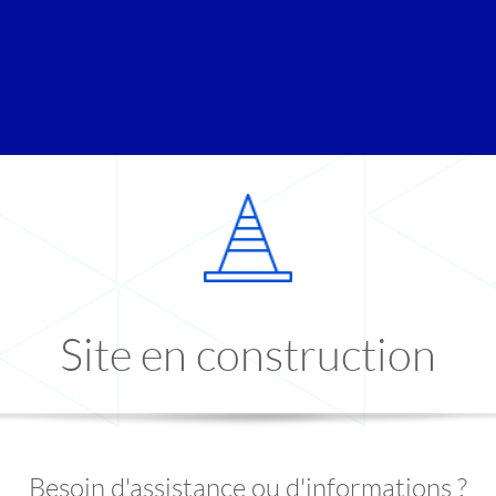
Site en construction
Besoin d'assistance ou d'informations ?