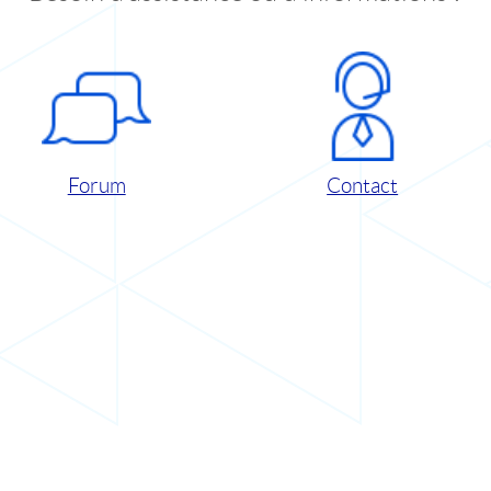
Forum
Contact