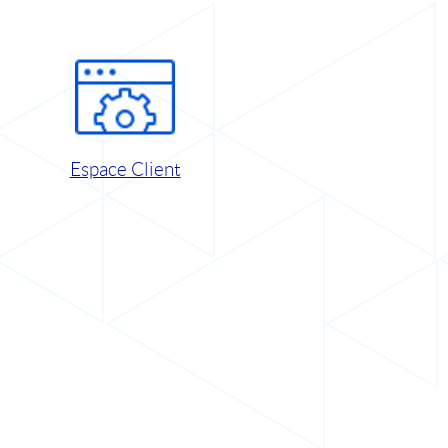
Espace Client